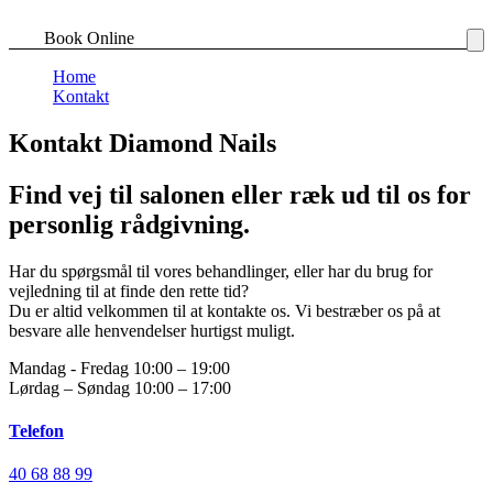
Book Online
Home
Kontakt
Kontakt Diamond Nails
Find vej til salonen eller ræk ud til os for
personlig rådgivning.
Har du spørgsmål til vores behandlinger, eller har du brug for
vejledning til at finde den rette tid?
Du er altid velkommen til at kontakte os. Vi bestræber os på at
besvare alle henvendelser hurtigst muligt.
Mandag - Fredag
10:00 – 19:00
Lørdag – Søndag
10:00 – 17:00
Telefon
40 68 88 99