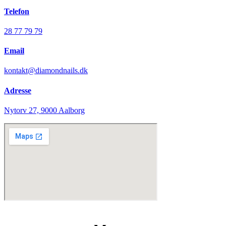
Telefon
28 77 79 79
Email
kontakt@diamondnails.dk
Adresse
Nytorv 27, 9000 Aalborg